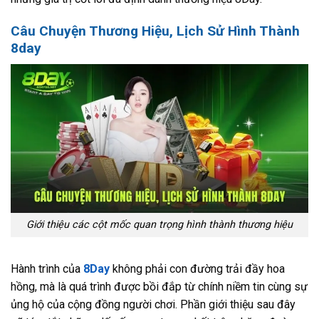
Câu Chuyện Thương Hiệu, Lịch Sử Hình Thành
8day
Giới thiệu các cột mốc quan trọng hình thành thương hiệu
Hành trình của
8Day
không phải con đường trải đầy hoa
hồng, mà là quá trình được bồi đắp từ chính niềm tin cùng sự
ủng hộ của cộng đồng người chơi. Phần giới thiệu sau đây