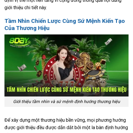
định vị thế một nền tảng vì cộng đồng thông qua nội dung
giới thiệu chi tiết này.
Tầm Nhìn Chiến Lược Cùng Sứ Mệnh Kiến Tạo
Của Thương Hiệu
Giới thiệu tầm nhìn và sứ mệnh định hướng thương hiệu
Để xây dựng một thương hiệu bền vững, mọi phương hướng
được giới thiệu đều được dẫn dắt bởi một la bàn định hướng