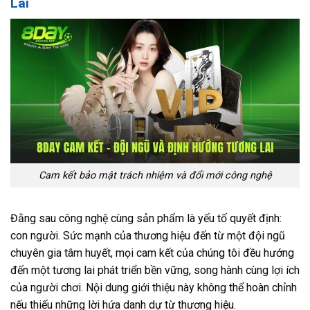
Lai
Cam kết bảo mật trách nhiệm và đổi mới công nghệ
Đằng sau công nghệ cùng sản phẩm là yếu tố quyết định:
con người. Sức mạnh của thương hiệu đến từ một đội ngũ
chuyên gia tâm huyết, mọi cam kết của chúng tôi đều hướng
đến một tương lai phát triển bền vững, song hành cùng lợi ích
của người chơi. Nội dung giới thiệu này không thể hoàn chỉnh
nếu thiếu những lời hứa danh dự từ thương hiệu.