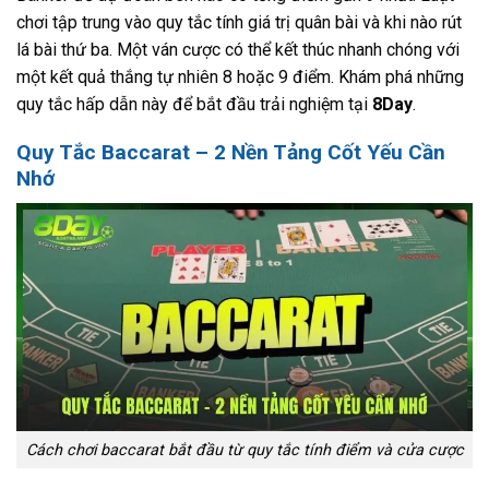
chơi tập trung vào quy tắc tính giá trị quân bài và khi nào rút
lá bài thứ ba. Một ván cược có thể kết thúc nhanh chóng với
một kết quả thắng tự nhiên 8 hoặc 9 điểm. Khám phá những
quy tắc hấp dẫn này để bắt đầu trải nghiệm tại
8Day
.
Quy Tắc Baccarat – 2 Nền Tảng Cốt Yếu Cần
Nhớ
Cách chơi baccarat bắt đầu từ quy tắc tính điểm và cửa cược