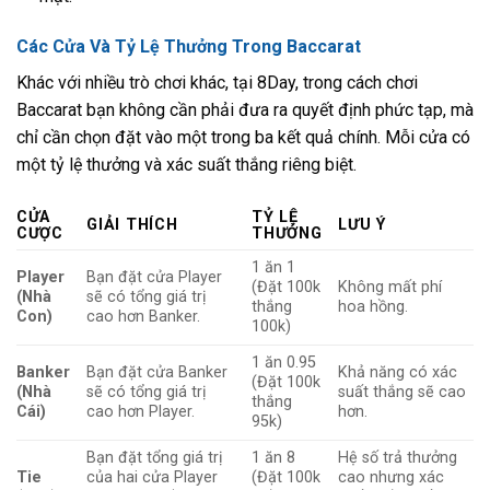
Các Cửa Và Tỷ Lệ Thưởng Trong Baccarat
Khác với nhiều trò chơi khác, tại 8Day, trong cách chơi
Baccarat bạn không cần phải đưa ra quyết định phức tạp, mà
chỉ cần chọn đặt vào một trong ba kết quả chính. Mỗi cửa có
một tỷ lệ thưởng và xác suất thắng riêng biệt.
CỬA
TỶ LỆ
GIẢI THÍCH
LƯU Ý
CƯỢC
THƯỞNG
1 ăn 1
Player
Bạn đặt cửa Player
(Đặt 100k
Không mất phí
(Nhà
sẽ có tổng giá trị
thắng
hoa hồng.
Con)
cao hơn Banker.
100k)
1 ăn 0.95
Banker
Bạn đặt cửa Banker
Khả năng có xác
(Đặt 100k
(Nhà
sẽ có tổng giá trị
suất thắng sẽ cao
thắng
Cái)
cao hơn Player.
hơn.
95k)
Bạn đặt tổng giá trị
1 ăn 8
Hệ số trả thưởng
Tie
của hai cửa Player
(Đặt 100k
cao nhưng xác