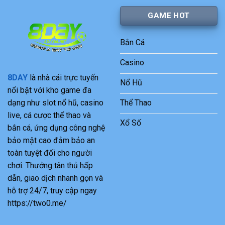
1
Tiền
Ăn
GAME HOT
Khung
9.2
3
Ngày
Bắn Cá
Hiệu
Quả
Casino
8DAY
là nhà cái trực tuyến
Nổ Hũ
nổi bật với kho game đa
Thể Thao
dạng như slot nổ hũ, casino
live, cá cược thể thao và
Xổ Số
bắn cá, ứng dụng công nghệ
bảo mật cao đảm bảo an
toàn tuyệt đối cho người
chơi. Thưởng tân thủ hấp
dẫn, giao dịch nhanh gọn và
hỗ trợ 24/7, truy cập ngay
https://two0.me/