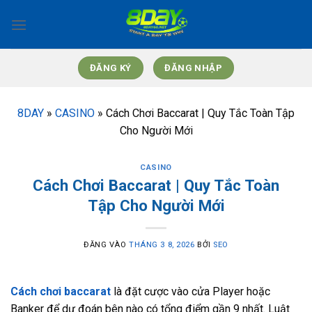
Bỏ
qua
nội
dung
ĐĂNG KÝ
ĐĂNG NHẬP
8DAY
»
CASINO
»
Cách Chơi Baccarat | Quy Tắc Toàn Tập
Cho Người Mới
CASINO
Cách Chơi Baccarat | Quy Tắc Toàn
Tập Cho Người Mới
ĐĂNG VÀO
THÁNG 3 8, 2026
BỞI
SEO
Cách chơi baccarat
là đặt cược vào cửa Player hoặc
Banker để dự đoán bên nào có tổng điểm gần 9 nhất. Luật