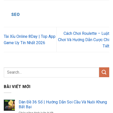
SEO
Cách Chơi Roulette – Luật
Tài Xỉu Online 8Day | Top App
Chơi Và Hướng Dẫn Cược Chi
Game Uy Tín Nhất 2026
Tiết
BÀI VIẾT MỚI
Dàn Đề 36 Số | Hướng Dẫn Soi Cầu Và Nuôi Khung
Bất Bại
Chức năng bình luận bị tắt
ở