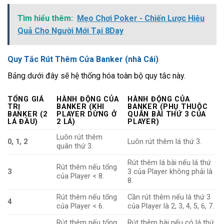
Tìm hiểu thêm:
Mẹo Chơi Poker - Chiến Lược Hiệu
Quả Cho Người Mới Tại 8Day
Quy Tắc Rút Thêm Cửa Banker (nhà Cái)
Bảng dưới đây sẽ hệ thống hóa toàn bộ quy tắc này.
TỔNG GIÁ
HÀNH ĐỘNG CỦA
HÀNH ĐỘNG CỦA
TRỊ
BANKER (KHI
BANKER (PHỤ THUỘC
BANKER (2
PLAYER DỪNG Ở
QUÂN BÀI THỨ 3 CỦA
LÁ ĐẦU)
2 LÁ)
PLAYER)
Luôn rút thêm
0, 1, 2
Luôn rút thêm lá thứ 3.
quân thứ 3.
Rút thêm lá bài nếu lá thứ
Rút thêm nếu tổng
3
3 của Player không phải là
của Player < 8.
8.
Rút thêm nếu tổng
Cần rút thêm nếu lá thứ 3
4
của Player < 6.
của Player là 2, 3, 4, 5, 6, 7.
Rút thêm nếu tổng
Rút thêm bài nếu có lá thứ