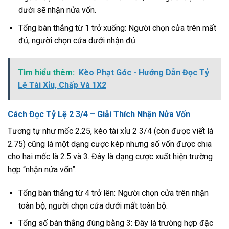
dưới sẽ nhận nửa vốn.
Tổng bàn thắng từ 1 trở xuống: Người chọn cửa trên mất
đủ, người chọn cửa dưới nhận đủ.
Tìm hiểu thêm:
Kèo Phạt Góc - Hướng Dẫn Đọc Tỷ
Lệ Tài Xỉu, Chấp Và 1X2
Cách Đọc Tỷ Lệ 2 3/4 – Giải Thích Nhận Nửa Vốn
Tương tự như mốc 2.25, kèo tài xỉu 2 3/4 (còn được viết là
2.75) cũng là một dạng cược kép nhưng số vốn được chia
cho hai mốc là 2.5 và 3. Đây là dạng cược xuất hiện trường
hợp “nhận nửa vốn”.
Tổng bàn thắng từ 4 trở lên: Người chọn cửa trên nhận
toàn bộ, người chọn cửa dưới mất toàn bộ.
Tổng số bàn thắng đúng bằng 3: Đây là trường hợp đặc