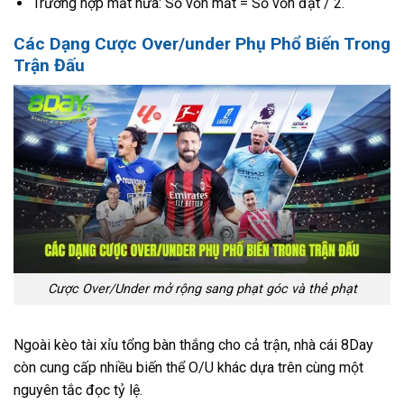
Trường hợp mất nửa: Số vốn mất = Số vốn đặt / 2.
Các Dạng Cược Over/under Phụ Phổ Biến Trong
Trận Đấu
Cược Over/Under mở rộng sang phạt góc và thẻ phạt
Ngoài kèo tài xỉu tổng bàn thắng cho cả trận, nhà cái 8Day
còn cung cấp nhiều biến thể O/U khác dựa trên cùng một
nguyên tắc đọc tỷ lệ.