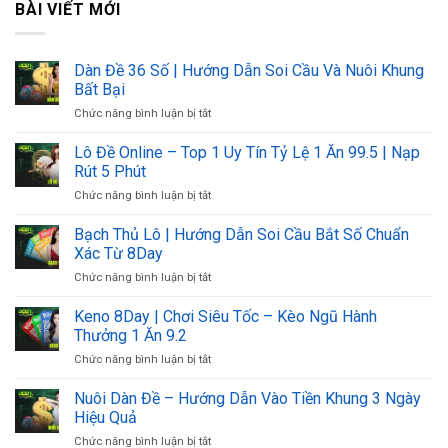
BÀI VIẾT MỚI
Dàn Đề 36 Số | Hướng Dẫn Soi Cầu Và Nuôi Khung
Bất Bại
Chức năng bình luận bị tắt
ở
Dàn
Đề
Lô Đề Online – Top 1 Uy Tín Tỷ Lệ 1 Ăn 99.5 | Nạp
36
Rút 5 Phút
Số
Chức năng bình luận bị tắt
ở
|
Lô
Hướng
Đề
Bạch Thủ Lô | Hướng Dẫn Soi Cầu Bắt Số Chuẩn
Dẫn
Online
Soi
Xác Từ 8Day
–
Cầu
Chức năng bình luận bị tắt
ở
Top
Và
Bạch
1
Nuôi
Thủ
Keno 8Day | Chơi Siêu Tốc – Kèo Ngũ Hành
Uy
Khung
Lô
Tín
Thưởng 1 Ăn 9.2
Bất
|
Tỷ
Bại
Chức năng bình luận bị tắt
ở
Hướng
Lệ
Keno
Dẫn
1
8Day
Nuôi Dàn Đề – Hướng Dẫn Vào Tiền Khung 3 Ngày
Soi
Ăn
|
Cầu
Hiệu Quả
99.5
Chơi
Bắt
|
Chức năng bình luận bị tắt
ở
Siêu
Số